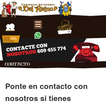
☰
0€
CONTACTO
Ponte en contacto con
nosotros si tienes