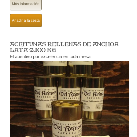
Más información
Añadir a la cesta
ACEITUNAS RELLENAS DE ANCHOA
LATA 2,100 KG
El aperitivo por excelencia en toda mesa