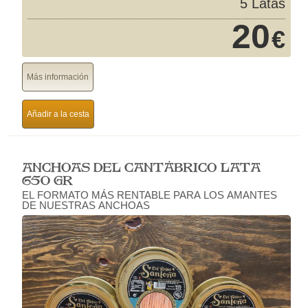
5 Latas
20
€
Más información
Añadir a la cesta
ANCHOAS DEL CANTÁBRICO LATA
650 GR
EL FORMATO MÁS RENTABLE PARA LOS AMANTES
DE NUESTRAS ANCHOAS