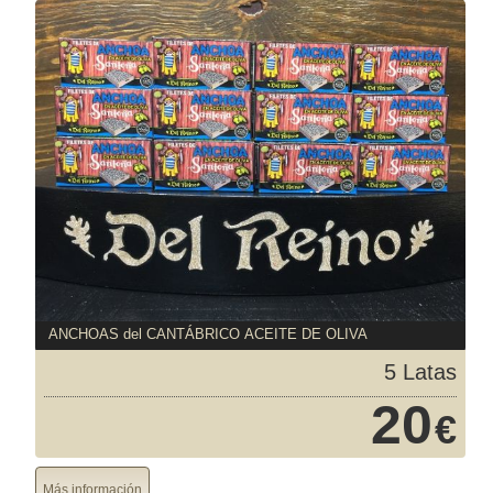
ANCHOAS del CANTÁBRICO ACEITE DE OLIVA
5 Latas
20
€
Más información