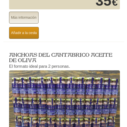
35
€
Más información
Añadir a la cesta
ANCHOAS DEL CANTABRICO ACEITE
DE OLIVA
El formato ideal para 2 personas.