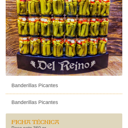
Banderillas Picantes
Banderillas Picantes
FICHA TÉCNICA