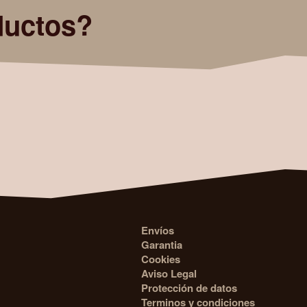
ductos?
Envíos
Garantia
Cookies
Aviso Legal
Protección de datos
Terminos y condiciones