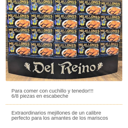
Para comer con cuchillo y tenedor!!!
6/8 piezas en escabeche
Extraordinarios mejillones de un calibre
perfecto para los amantes de los mariscos