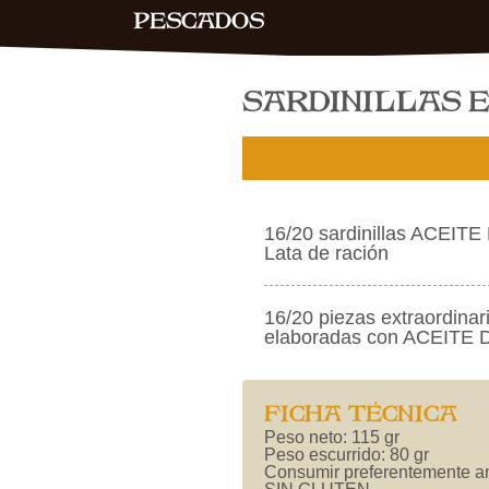
PESCADOS
SARDINILLAS E
16/20 sardinillas ACEIT
Lata de ración
16/20 piezas extraordinar
elaboradas con ACEITE 
FICHA TÉCNICA
Peso neto: 115 gr
Peso escurrido: 80 gr
Consumir preferentemente an