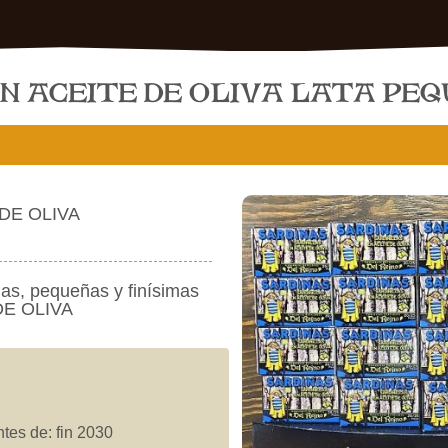
N ACEITE DE OLIVA LATA PE
E DE OLIVA
ias, pequeñas y finísimas
DE OLIVA
tes de: fin 2030