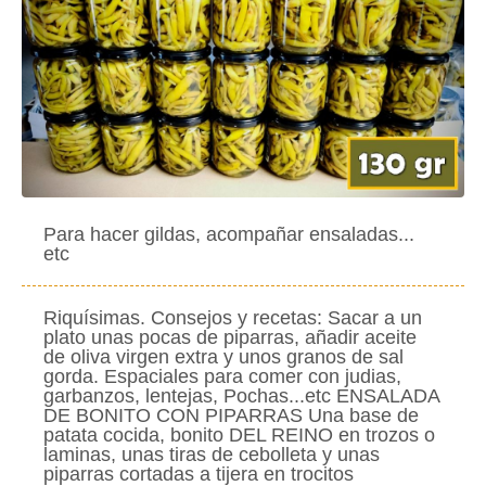
Para hacer gildas, acompañar ensaladas...
etc
Riquísimas. Consejos y recetas: Sacar a un
plato unas pocas de piparras, añadir aceite
de oliva virgen extra y unos granos de sal
gorda. Espaciales para comer con judias,
garbanzos, lentejas, Pochas...etc ENSALADA
DE BONITO CON PIPARRAS Una base de
patata cocida, bonito DEL REINO en trozos o
laminas, unas tiras de cebolleta y unas
piparras cortadas a tijera en trocitos